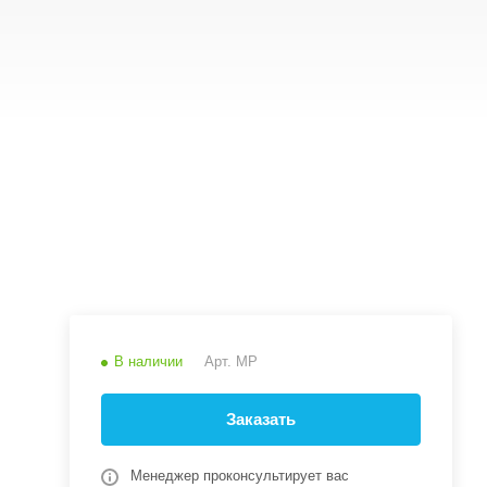
В наличии
Арт.
MP
Заказать
Менеджер проконсультирует вас