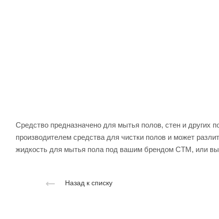
Средство предназначено для мытья полов, стен и других п
производителем средства для чистки полов и может разлит
жидкость для мытья пола под вашим брендом СТМ, или вы 
Назад к списку