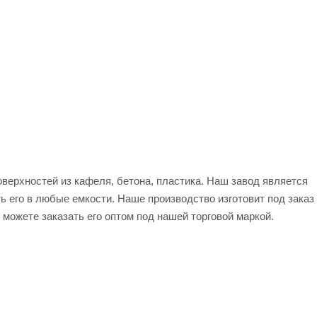
оверхностей из кафеля, бетона, пластика. Наш завод является
ь его в любые емкости. Наше производство изготовит под заказ
можете заказать его оптом под нашей торговой маркой.