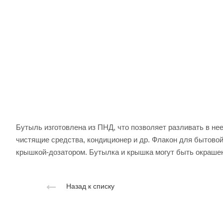
Бутыль изготовлена из ПНД, что позволяет разливать в не
чистящие средства, кондиционер и др. Флакон для бытово
крышкой-дозатором. Бутылка и крышка могут быть окрашен
Назад к списку