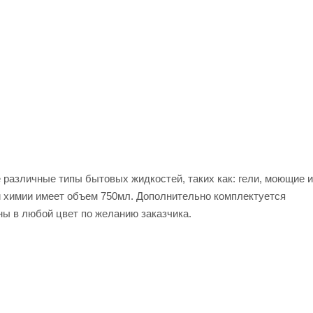
е различные типы бытовых жидкостей, таких как: гели, моющие и
й химии имеет объем 750мл. Дополнительно комплектуется
ы в любой цвет по желанию заказчика.